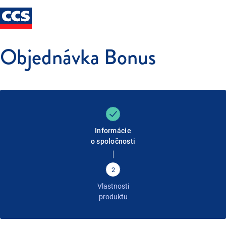
Objednávka Bonus
Informácie
o spoločnosti
2
Vlastnosti
produktu