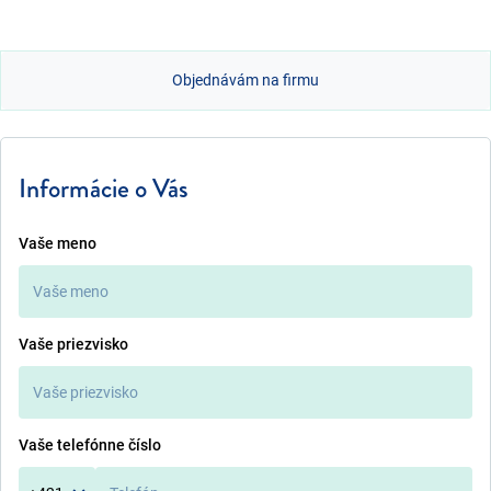
Objednávám na firmu
Informácie o Vás
Vaše meno
Vaše priezvisko
Vaše telefónne číslo