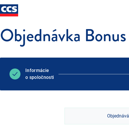
Objednávka Bonus 
Informácie
o spoločnosti
Objednává