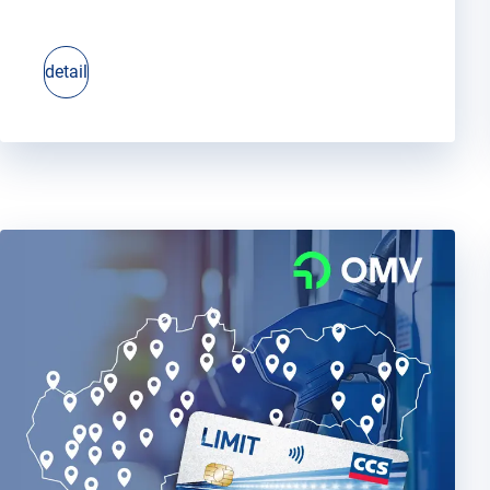
detail