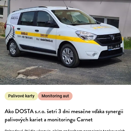
Palivové karty
Monitoring aut
Ako DOSTA s.r.o. šetrí 3 dni mesačne vďaka synergii
palivových kariet a monitoringu Carnet