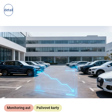
detail
Monitoring aut
Palivové karty