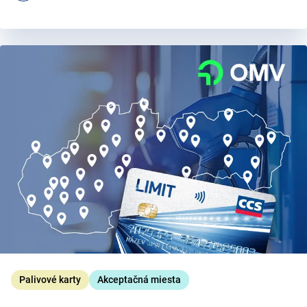
Palivové karty
Akceptačná miesta